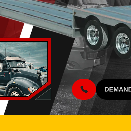
DEMAND