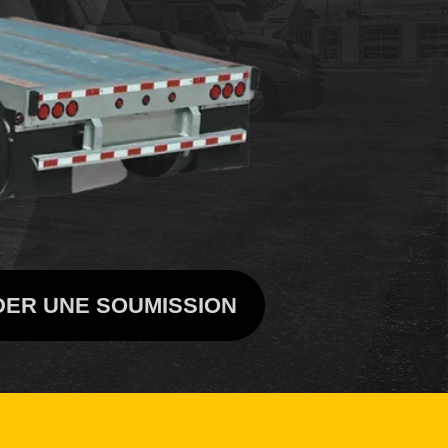
ER UNE SOUMISSION